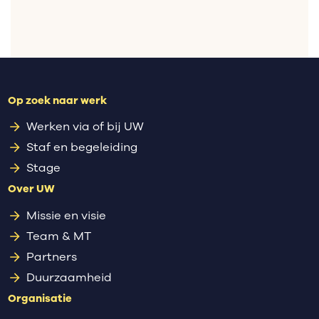
Op zoek naar werk
Werken via of bij UW
Staf en begeleiding
Stage
Over UW
Missie en visie
Team & MT
Partners
Duurzaamheid
Organisatie