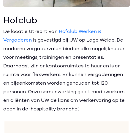
Hofclub
De locatie Utrecht van
Hofclub Werken &
Vergaderen
is gevestigd bij UW op Lage Weide. De
moderne vergaderzalen bieden alle mogelijkheden
voor meetings, trainingen en presentaties.
Daarnaast zijn er kantoorruimtes te huur en is er
ruimte voor flexwerkers. Er kunnen vergaderingen
en bijeenkomsten worden gehouden tot 120
personen. Onze samenwerking geeft medewerkers
en cliënten van UW de kans om werkervaring op te
doen in de ‘hospitality branche’.