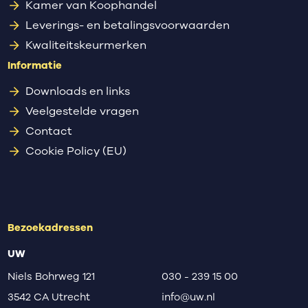
Kamer van Koophandel
Leverings- en betalingsvoorwaarden
Kwaliteitskeurmerken
Informatie
Downloads en links
Veelgestelde vragen
Contact
Cookie Policy (EU)
Bezoekadressen
UW
Niels Bohrweg 121
030 - 239 15 00
3542 CA Utrecht
info@uw.nl