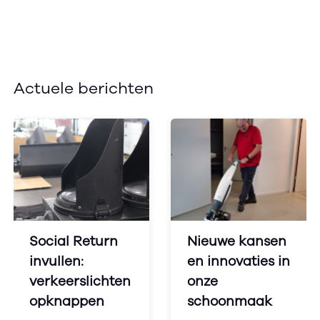
Actuele berichten
Social Return
Nieuwe kansen
invullen:
en innovaties in
verkeerslichten
onze
opknappen
schoonmaak