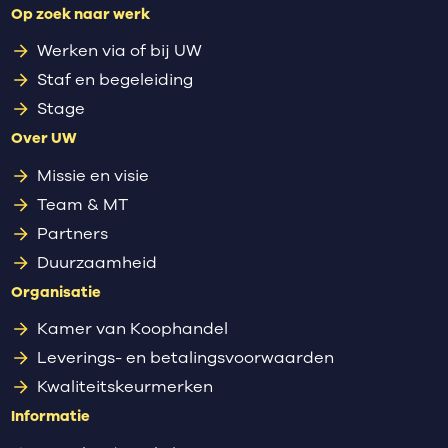
Op zoek naar werk
Werken via of bij UW
Staf en begeleiding
Stage
Over UW
Missie en visie
Team & MT
Partners
Duurzaamheid
Organisatie
Kamer van Koophandel
Leverings- en betalingsvoorwaarden
Kwaliteitskeurmerken
Informatie