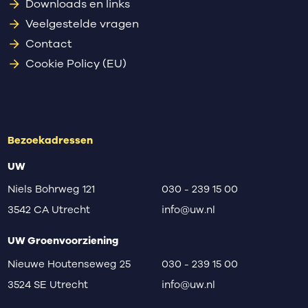
Downloads en links
Veelgestelde vragen
Contact
Cookie Policy (EU)
Bezoekadressen
UW
Niels Bohrweg 121
030 - 239 15 00
3542 CA Utrecht
info@uw.nl
UW Groenvoorziening
Nieuwe Houtenseweg 25
030 - 239 15 00
3524 SE Utrecht
info@uw.nl