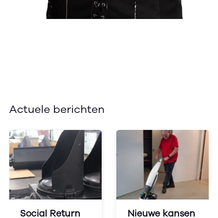
Actuele berichten
Social Return
Nieuwe kansen