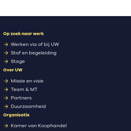
Op zoek naar werk
Werken via of bij UW
Staf en begeleiding
Stage
Over UW
Missie en visie
Team & MT
Partners
Duurzaamheid
Organisatie
Kamer van Koophandel