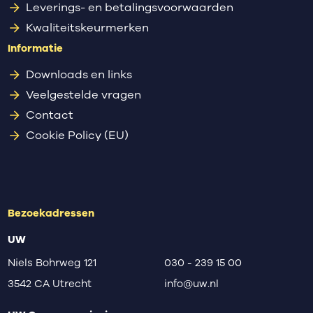
Leverings- en betalingsvoorwaarden
Kwaliteitskeurmerken
Informatie
Downloads en links
Veelgestelde vragen
Contact
Cookie Policy (EU)
Bezoekadressen
UW
Niels Bohrweg 121
030 - 239 15 00
3542 CA Utrecht
info@uw.nl