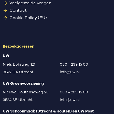
Veelgestelde vragen
Contact
Cookie Policy (EU)
Bezoekadressen
UW
Niels Bohrweg 121
030 - 239 15 00
3542 CA Utrecht
info@uw.nl
UW Groenvoorziening
Nieuwe Houtenseweg 25
030 - 239 15 00
3524 SE Utrecht
info@uw.nl
UW Schoonmaak (Utrecht & Houten) en UW Post