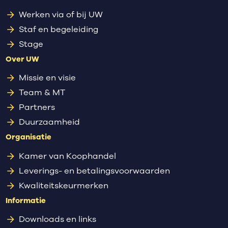
Werken via of bij UW
Staf en begeleiding
Stage
Over UW
Missie en visie
Team & MT
Partners
Duurzaamheid
Organisatie
Kamer van Koophandel
Leverings- en betalingsvoorwaarden
Kwaliteitskeurmerken
Informatie
Downloads en links