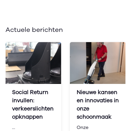
Actuele berichten
Social Return
Nieuwe kansen
invullen:
en innovaties in
verkeerslichten
onze
opknappen
schoonmaak
…
Onze