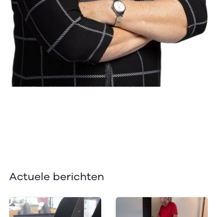
Actuele berichten