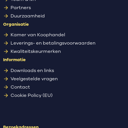
Partners
Duurzaamheid
Organisatie
Kamer van Koophandel
Leverings- en betalingsvoorwaarden
Kwaliteitskeurmerken
Informatie
Downloads en links
Veelgestelde vragen
Contact
Cookie Policy (EU)
Bezoekadressen