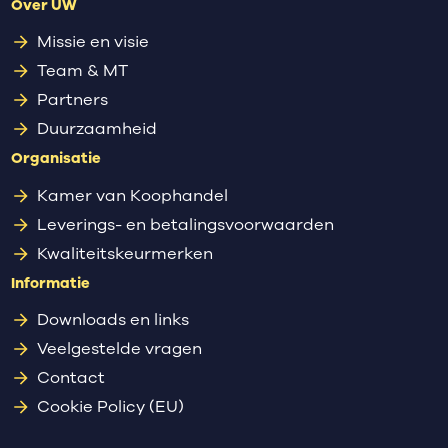
Over UW
Missie en visie
Team & MT
Partners
Duurzaamheid
Organisatie
Kamer van Koophandel
Leverings- en betalingsvoorwaarden
Kwaliteitskeurmerken
Informatie
Downloads en links
Veelgestelde vragen
Contact
Cookie Policy (EU)