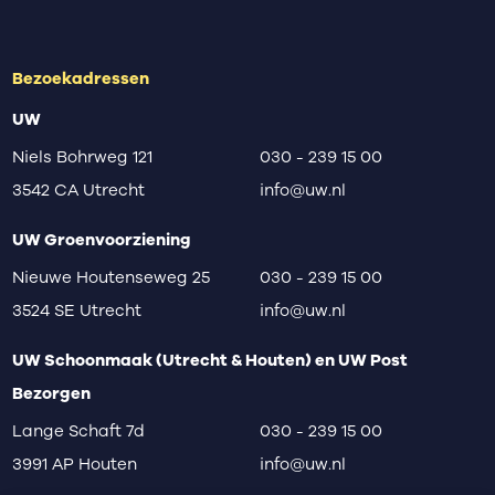
Bezoekadressen
UW
Niels Bohrweg 121
030 - 239 15 00
3542 CA Utrecht
info@uw.nl
UW Groenvoorziening
Nieuwe Houtenseweg 25
030 - 239 15 00
3524 SE Utrecht
info@uw.nl
UW Schoonmaak (Utrecht & Houten) en UW Post
Bezorgen
Lange Schaft 7d
030 - 239 15 00
3991 AP Houten
info@uw.nl