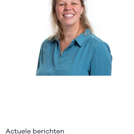
Actuele berichten