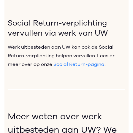
Social Return-verplichting
vervullen via werk van UW
Werk uitbesteden aan UW kan ook de Social
Return-verplichting helpen vervullen. Lees er
meer over op onze
Social Return-pagina
.
Meer weten over werk
uitbesteden aan UW? We