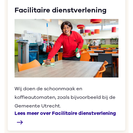
Facilitaire dienstverlening
Wij doen de schoonmaak en
koffieautomaten, zoals bijvoorbeeld bij de
Gemeente Utrecht.
Lees meer over Facilitaire dienstverlening
east