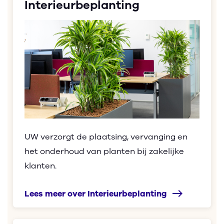
Interieurbeplanting
UW verzorgt de plaatsing, vervanging en
het onderhoud van planten bij zakelijke
klanten.
east
Lees meer over Interieurbeplanting