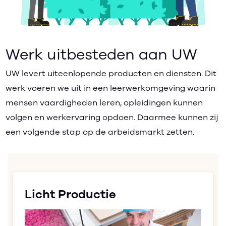
Werk uitbesteden aan UW
UW levert uiteenlopende producten en diensten.
Dit
werk voeren we uit in
een leerwerkomgeving waarin
mensen vaardigheden leren, opleidingen kunnen
volgen en werkervaring opdoen. Daarmee kunnen zij
een volgende stap op de arbeidsmarkt zetten.
Licht Productie