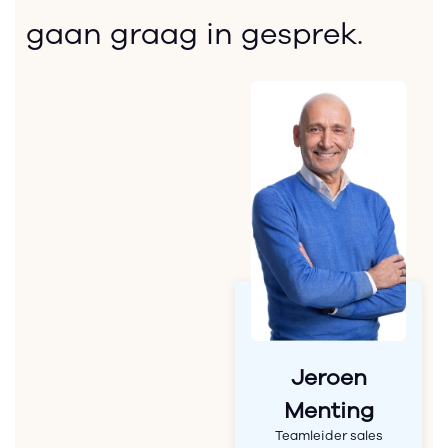
gaan graag in gesprek.
Jeroen
Menting
Teamleider sales