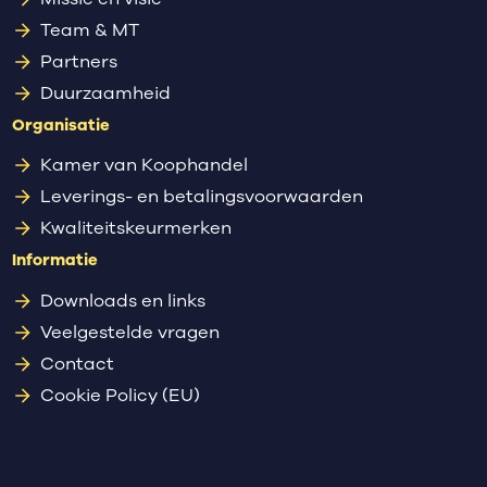
Team & MT
Partners
Duurzaamheid
Organisatie
Kamer van Koophandel
Leverings- en betalingsvoorwaarden
Kwaliteitskeurmerken
Informatie
Downloads en links
Veelgestelde vragen
Contact
Cookie Policy (EU)