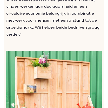
vinden werken aan duurzaamheid en een
circulaire economie belangrijk, in combinatie
met werk voor mensen met een afstand tot de
arbeidsmarkt. Wij helpen beide bedrijven graag
verder.”