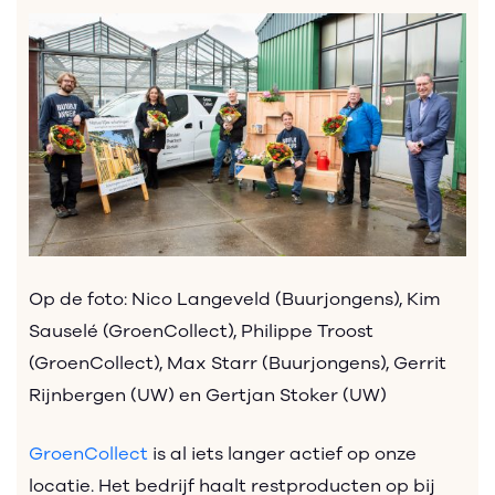
Op de foto: Nico Langeveld (Buurjongens), Kim
Sauselé (GroenCollect), Philippe Troost
(GroenCollect), Max Starr (Buurjongens), Gerrit
Rijnbergen (UW) en Gertjan Stoker (UW)
GroenCollect
is al iets langer actief op onze
locatie. Het bedrijf haalt restproducten op bij