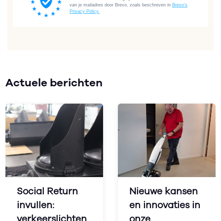
Actuele berichten
Social Return
Nieuwe kansen
invullen:
en innovaties in
verkeerslichten
onze