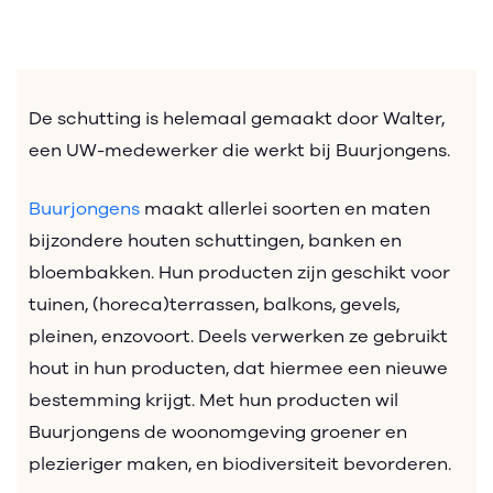
De schutting is helemaal gemaakt door Walter,
een UW-medewerker die werkt bij Buurjongens.
Buurjongens
maakt allerlei soorten en maten
bijzondere houten schuttingen, banken en
bloembakken. Hun producten zijn geschikt voor
tuinen, (horeca)terrassen, balkons, gevels,
pleinen, enzovoort. Deels verwerken ze gebruikt
hout in hun producten, dat hiermee een nieuwe
bestemming krijgt. Met hun producten wil
Buurjongens de woonomgeving groener en
plezieriger maken, en biodiversiteit bevorderen.