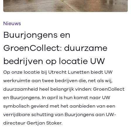
Nieuws
Buurjongens en
GroenCollect: duurzame
bedrijven op locatie UW
Op onze locatie bij Utrecht Lunetten biedt UW
werkruimte aan twee bedrijven die, net als wij,
duurzaamheid heel belangrijk vinden: GroenCollect
en Buurjongens. In april is hun komst naar UW
symbolisch gevierd met het aanbieden van een
verrijdbare schutting van Buurjongens aan UW-
directeur Gertjan Stoker.