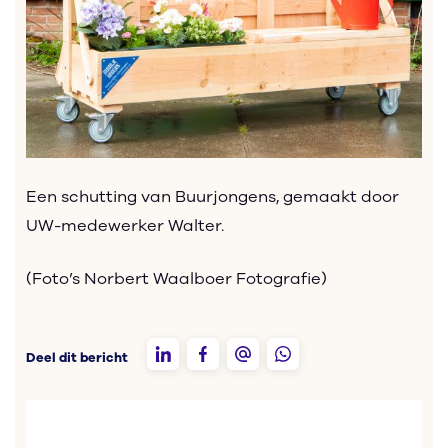
Een schutting van Buurjongens, gemaakt door
UW-medewerker Walter.
(Foto’s Norbert Waalboer Fotografie)
Deel dit bericht