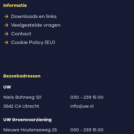
Informatie
Downloads en links
Veelgestelde vragen
Contact
Cookie Policy (EU)
Bezoekadressen
UW
Niels Bohrweg 121
030 - 239 15 00
3542 CA Utrecht
info@uw.nl
UW Groenvoorziening
Nieuwe Houtenseweg 25
030 - 239 15 00