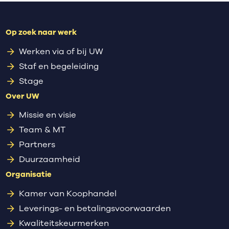
Op zoek naar werk
Werken via of bij UW
Staf en begeleiding
Stage
Over UW
Missie en visie
Team & MT
Partners
Duurzaamheid
Organisatie
Kamer van Koophandel
Leverings- en betalingsvoorwaarden
Kwaliteitskeurmerken