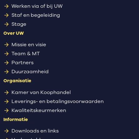
Werken via of bij UW
Staf en begeleiding
Stage
Over UW
Missie en visie
Team & MT
Partners
Duurzaamheid
Organisatie
Kamer van Koophandel
Leverings- en betalingsvoorwaarden
Kwaliteitskeurmerken
Informatie
Downloads en links