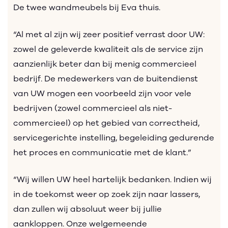
De twee wandmeubels bij Eva thuis.
“Al met al zijn wij zeer positief verrast door UW:
zowel de geleverde kwaliteit als de service zijn
aanzienlijk beter dan bij menig commercieel
bedrijf. De medewerkers van de buitendienst
van UW mogen een voorbeeld zijn voor vele
bedrijven (zowel commercieel als niet-
commercieel) op het gebied van correctheid,
servicegerichte instelling, begeleiding gedurende
het proces en communicatie met de klant.”
“Wij willen UW heel hartelijk bedanken. Indien wij
in de toekomst weer op zoek zijn naar lassers,
dan zullen wij absoluut weer bij jullie
aankloppen. Onze welgemeende