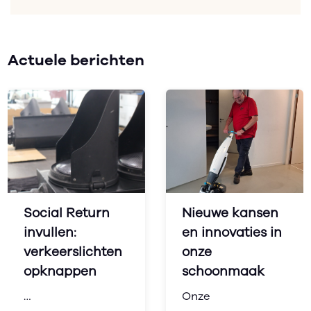
Actuele berichten
Social Return
Nieuwe kansen
invullen:
en innovaties in
verkeerslichten
onze
opknappen
schoonmaak
…
Onze