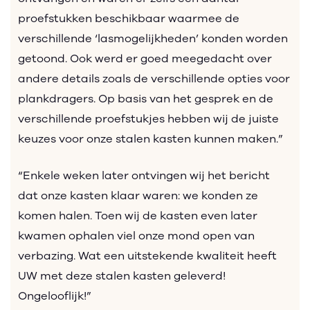
proefstukken beschikbaar waarmee de
verschillende ‘lasmogelijkheden’ konden worden
getoond. Ook werd er goed meegedacht over
andere details zoals de verschillende opties voor
plankdragers. Op basis van het gesprek en de
verschillende proefstukjes hebben wij de juiste
keuzes voor onze stalen kasten kunnen maken.”
“Enkele weken later ontvingen wij het bericht
dat onze kasten klaar waren: we konden ze
komen halen. Toen wij de kasten even later
kwamen ophalen viel onze mond open van
verbazing. Wat een uitstekende kwaliteit heeft
UW met deze stalen kasten geleverd!
Ongelooflijk!”