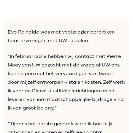
Eva Reinaldo was met veel plezier bereid om
haar ervaringen met UW te delen.
“In februari 2019 hebben wij contact met Pierre
Mooy van UW gezocht met de vraag of UW ons
kon helpen met het vervaardigen van twee –
door mijzelf ontworpen – stalen kasten. Zelf werk
ik voor de Dienst Justitiële Inrichtingen en het
leveren van een maatschappelijke bijdrage vind
ik van groot belang.”
“Tijdens het eerste gesprek werd ik hartelijk
ontvangen en waren er zelfs een aantal