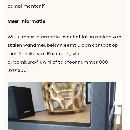
complimenten!”
Meer informatie
Wilt u meer informatie over het laten maken van
stalen wandmeubels? Neemt u dan contact op
met Anneke van Roemburg via
a.roemburg@uw.nl of telefoonnummer 030-
2391500.