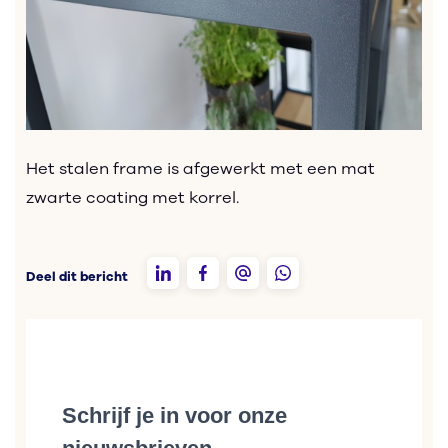
Het stalen frame is afgewerkt met een mat
zwarte coating met korrel.
Deel dit bericht