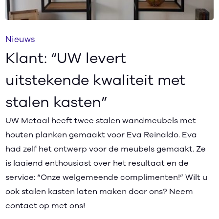
Nieuws
Klant: “UW levert
uitstekende kwaliteit met
stalen kasten”
UW Metaal heeft twee stalen wandmeubels met
houten planken gemaakt voor Eva Reinaldo. Eva
had zelf het ontwerp voor de meubels gemaakt. Ze
is laaiend enthousiast over het resultaat en de
service: “Onze welgemeende complimenten!” Wilt u
ook stalen kasten laten maken door ons? Neem
contact op met ons!