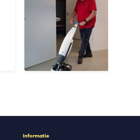
Informatie