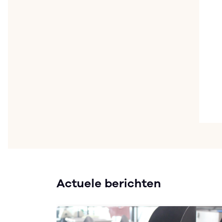
Actuele berichten