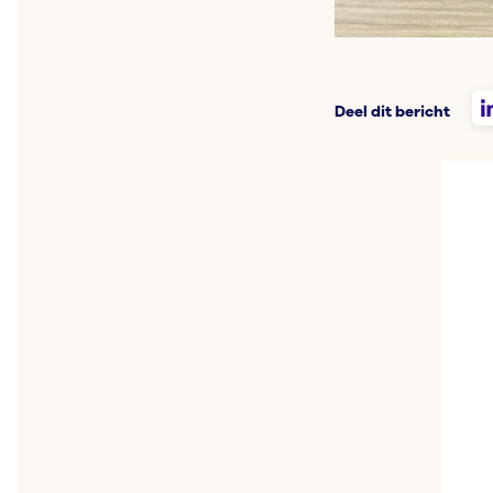
Deel dit bericht