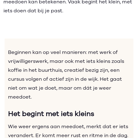
meedoen kan betekenen. Vaak begint het klein, met
iets doen dat bij je past.
Beginnen kan op veel manieren: met werk of
vrijwilligerswerk, maar ook met iets kleins zoals
koffie in het buurthuis, creatief bezig zijn, een
cursus volgen of actief zijn in de wijk. Het gaat
niet om wat je doet, maar om dát je weer
meedoet.
Het begint met iets kleins
Wie weer ergens aan meedoet, merkt dat er iets
verandert. Er komt meer rust en ritme in de dag.