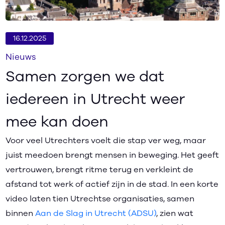
16.12.2025
Nieuws
Samen zorgen we dat
iedereen in Utrecht weer
mee kan doen
Voor veel Utrechters voelt die stap ver weg, maar
juist meedoen brengt mensen in beweging. Het geeft
vertrouwen, brengt ritme terug en verkleint de
afstand tot werk of actief zijn in de stad. In een korte
video laten tien Utrechtse organisaties, samen
binnen
Aan de Slag in Utrecht (ADSU)
, zien wat