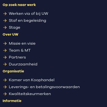
Op zoek naar werk
Werken via of bij UW
Staf en begeleiding
Stage
Over UW
Missie en visie
Team & MT
Partners
Duurzaamheid
Organisatie
Kamer van Koophandel
Leverings- en betalingsvoorwaarden
Kwaliteitskeurmerken
Informatie