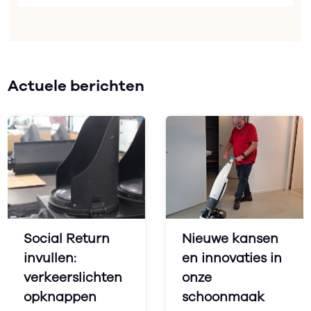
Actuele berichten
Social Return
Nieuwe kansen
invullen:
en innovaties in
verkeerslichten
onze
opknappen
schoonmaak