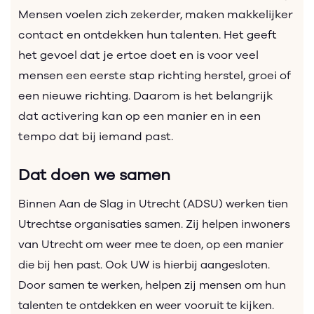
Mensen voelen zich zekerder, maken makkelijker
contact en ontdekken hun talenten. Het geeft
het gevoel dat je ertoe doet en is voor veel
mensen een eerste stap richting herstel, groei of
een nieuwe richting. Daarom is het belangrijk
dat activering kan op een manier en in een
tempo dat bij iemand past.
Dat doen we samen
Binnen Aan de Slag in Utrecht (ADSU) werken tien
Utrechtse organisaties samen. Zij helpen inwoners
van Utrecht om weer mee te doen, op een manier
die bij hen past. Ook UW is hierbij aangesloten.
Door samen te werken, helpen zij mensen om hun
talenten te ontdekken en weer vooruit te kijken.