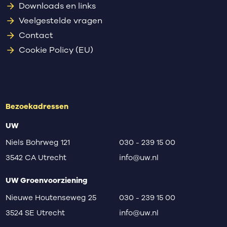
Downloads en links
Veelgestelde vragen
Contact
Cookie Policy (EU)
Bezoekadressen
UW
Niels Bohrweg 121
030 - 239 15 00
3542 CA Utrecht
info@uw.nl
UW Groenvoorziening
Nieuwe Houtenseweg 25
030 - 239 15 00
3524 SE Utrecht
info@uw.nl