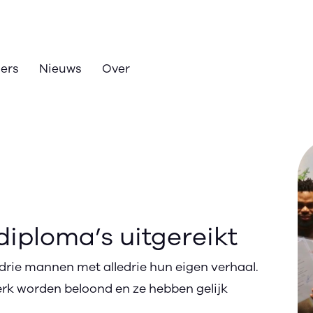
zers
Nieuws
Over
diploma’s uitgereikt
drie mannen met alledrie hun eigen verhaal.
rk worden beloond en ze hebben gelijk