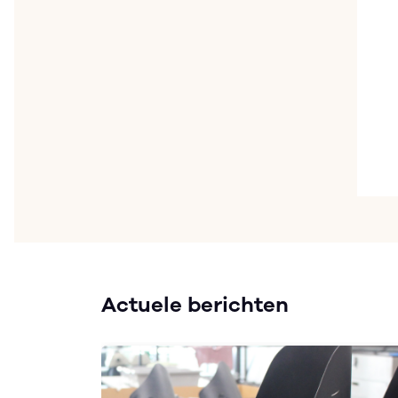
Actuele berichten