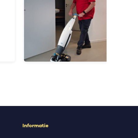
Informatie