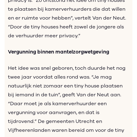
privacy is. “Zo ontstond het idee om tiny houses
te plaatsen bij kamerverhuurders die dat willen
en er ruimte voor hebben”, vertelt Van der Neut.
“Door de tiny houses heeft zowel de jongere als
de verhuurder meer privacy.”
Vergunning binnen mantelzorgwetgeving
Het idee was snel geboren, toch duurde het nog
twee jaar voordat alles rond was. “Je mag
natuurlijk niet zomaar een tiny house plaatsen
bij iemand in de tuin”, geeft Van der Neut aan.
“Daar moet je als kamerverhuurder een
vergunning voor aanvragen, en dat is
tijdrovend.” De gemeenten Utrecht en
Vijfheerenlanden waren bereid om voor de tiny