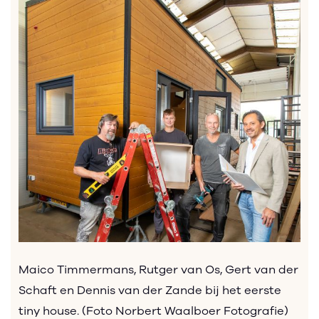
Maico Timmermans, Rutger van Os, Gert van der
Schaft en Dennis van der Zande bij het eerste
tiny house. (Foto Norbert Waalboer Fotografie)