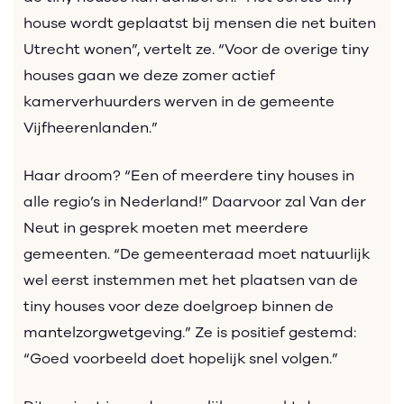
house wordt geplaatst bij mensen die net buiten
Utrecht wonen”, vertelt ze. “Voor de overige tiny
houses gaan we deze zomer actief
kamerverhuurders werven in de gemeente
Vijfheerenlanden.”
Haar droom? “Een of meerdere tiny houses in
alle regio’s in Nederland!” Daarvoor zal Van der
Neut in gesprek moeten met meerdere
gemeenten. “De gemeenteraad moet natuurlijk
wel eerst instemmen met het plaatsen van de
tiny houses voor deze doelgroep binnen de
mantelzorgwetgeving.” Ze is positief gestemd:
“Goed voorbeeld doet hopelijk snel volgen.”