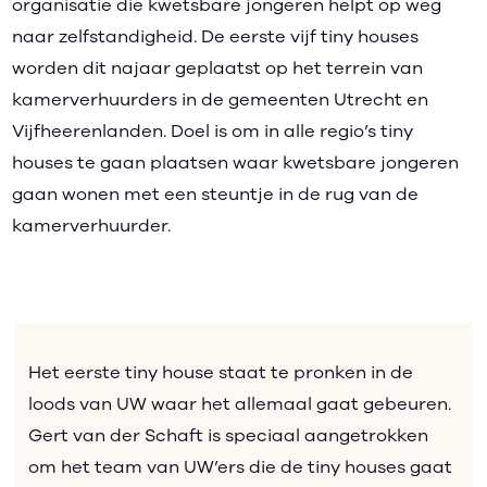
organisatie die kwetsbare jongeren helpt op weg
naar zelfstandigheid. De eerste vijf tiny houses
worden dit najaar geplaatst op het terrein van
kamerverhuurders in de gemeenten Utrecht en
Vijfheerenlanden. Doel is om in alle regio’s tiny
houses te gaan plaatsen waar kwetsbare jongeren
gaan wonen met een steuntje in de rug van de
kamerverhuurder.
Het eerste tiny house staat te pronken in de
loods van UW waar het allemaal gaat gebeuren.
Gert van der Schaft is speciaal aangetrokken
om het team van UW’ers die de tiny houses gaat