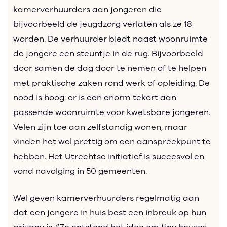
kamerverhuurders aan jongeren die
bijvoorbeeld de jeugdzorg verlaten als ze 18
worden. De verhuurder biedt naast woonruimte
de jongere een steuntje in de rug. Bijvoorbeeld
door samen de dag door te nemen of te helpen
met praktische zaken rond werk of opleiding. De
nood is hoog: er is een enorm tekort aan
passende woonruimte voor kwetsbare jongeren.
Velen zijn toe aan zelfstandig wonen, maar
vinden het wel prettig om een aanspreekpunt te
hebben. Het Utrechtse initiatief is succesvol en
vond navolging in 50 gemeenten.
Wel geven kamerverhuurders regelmatig aan
dat een jongere in huis best een inbreuk op hun