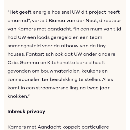
“Het geeft energie hoe snel UW dit project heeft
omarmd”, vertelt Bianca van der Neut, directeur
van Kamers met aandacht. “In een mum van tijd
had UW een loods geregeld en een team
samengesteld voor de afbouw van de tiny
houses. Fantastisch ook dat UW onder andere
Ozio, Gamma en Kitchenette bereid heeft
gevonden om bouwmaterialen, keukens en
zonnepanelen ter beschikking te stellen. Alles
komt in een stroomversnelling, na twee jaar
knokken.”
Inbreuk privacy
Kamers met Aandacht koppelt particuliere