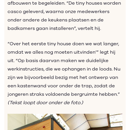
afbouwen te begeleiden. “De tiny houses worden
casco geleverd, waarna onze medewerkers
onder andere de keukens plaatsen en de
badkamers gaan installeren”, vertelt hij.
“Over het eerste tiny house doen we wat langer,
omdat we alles nog moeten uitvinden’” legt hij
uit. “Op basis daarvan maken we duidelijke
werkinstructies, die we ophangen in de loods. Nu
zijn we bijvoorbeeld bezig met het ontwerp van
een kastenwand voor onder de trap, zodat de
jongeren straks voldoende bergruimte hebben.”
(Tekst loopt door onder de foto.)