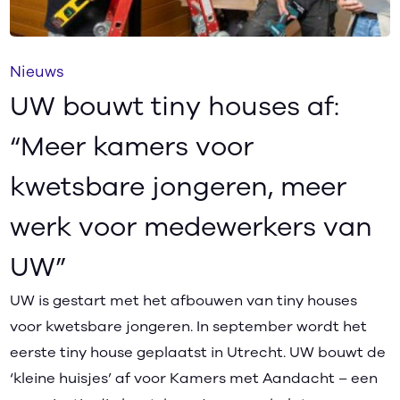
Nieuws
UW bouwt tiny houses af:
“Meer kamers voor
kwetsbare jongeren, meer
werk voor medewerkers van
UW”
UW is gestart met het afbouwen van tiny houses
voor kwetsbare jongeren. In september wordt het
eerste tiny house geplaatst in Utrecht. UW bouwt de
‘kleine huisjes’ af voor Kamers met Aandacht – een