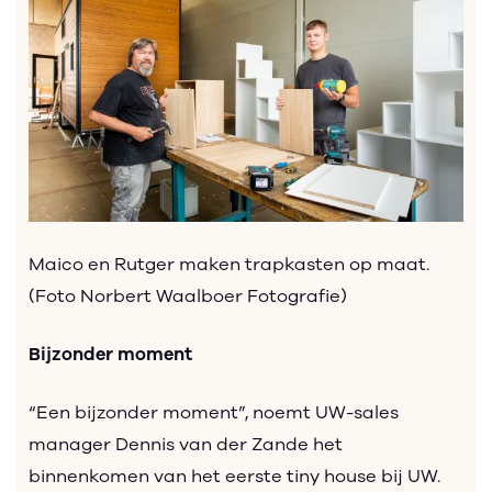
Maico en Rutger maken trapkasten op maat.
(Foto Norbert Waalboer Fotografie)
Bijzonder moment
“Een bijzonder moment”, noemt UW-sales
manager Dennis van der Zande het
binnenkomen van het eerste tiny house bij UW.