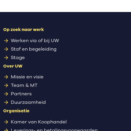
Op zoek naar werk
Werken via of bij UW
Staf en begeleiding
Stage
Over UW
Missie en visie
Team & MT
Partners
Duurzaamheid
Organisatie
Kamer van Koophandel
Leverings- en betalingsvoorwaarden