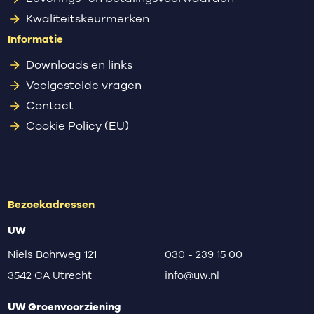
Kwaliteitskeurmerken
Informatie
Downloads en links
Veelgestelde vragen
Contact
Cookie Policy (EU)
Bezoekadressen
UW
Niels Bohrweg 121
030 - 239 15 00
3542 CA Utrecht
info@uw.nl
UW Groenvoorziening