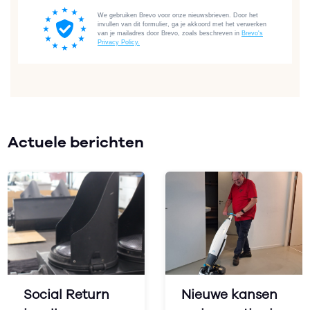
Actuele berichten
Social Return
Nieuwe kansen