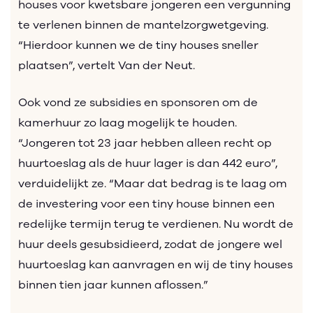
houses voor kwetsbare jongeren een vergunning
te verlenen binnen de mantelzorgwetgeving.
“Hierdoor kunnen we de tiny houses sneller
plaatsen”, vertelt Van der Neut.
Ook vond ze subsidies en sponsoren om de
kamerhuur zo laag mogelijk te houden.
“Jongeren tot 23 jaar hebben alleen recht op
huurtoeslag als de huur lager is dan 442 euro”,
verduidelijkt ze. “Maar dat bedrag is te laag om
de investering voor een tiny house binnen een
redelijke termijn terug te verdienen. Nu wordt de
huur deels gesubsidieerd, zodat de jongere wel
huurtoeslag kan aanvragen en wij de tiny houses
binnen tien jaar kunnen aflossen.”