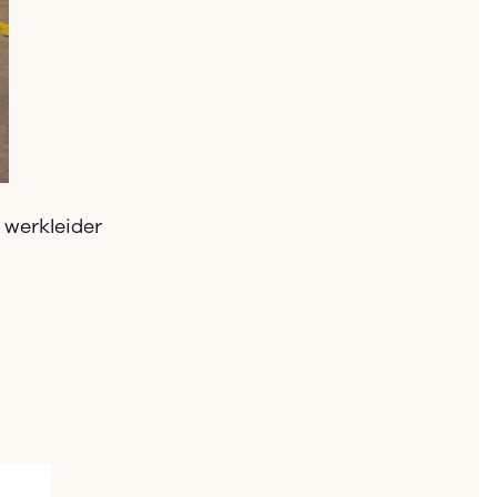
 werkleider