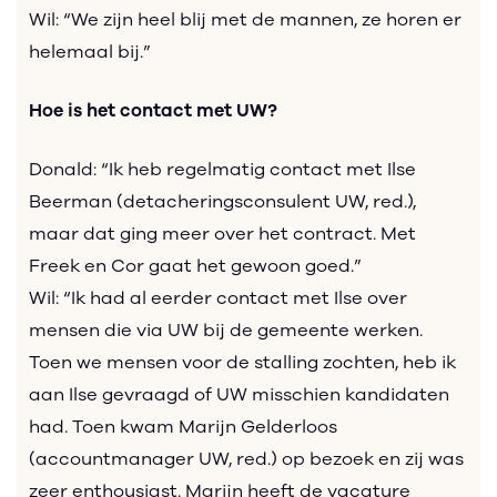
Wil: “We zijn heel blij met de mannen, ze horen er
helemaal bij.”
Hoe is het contact met UW?
Donald: “Ik heb regelmatig contact met Ilse
Beerman (detacheringsconsulent UW, red.),
maar dat ging meer over het contract. Met
Freek en Cor gaat het gewoon goed.”
Wil: “Ik had al eerder contact met Ilse over
mensen die via UW bij de gemeente werken.
Toen we mensen voor de stalling zochten, heb ik
aan Ilse gevraagd of UW misschien kandidaten
had. Toen kwam Marijn Gelderloos
(accountmanager UW, red.) op bezoek en zij was
zeer enthousiast. Marijn heeft de vacature