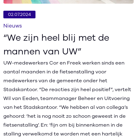
02.07.2024
Nieuws
“We zijn heel blij met de
mannen van UW”
UW-medewerkers Cor en Freek werken sinds een
aantal maanden in de fietsenstalling voor
medewerkers van de gemeente onder het
Stadskantoor. “De reacties zijn heel positief”, vertelt
Wil van Eeden, teammanager Beheer en Uitvoering
van het Stadskantoor. “We hebben al van collega’s
gehoord: ‘het is nog nooit zo schoon geweest in de
fietsenstalling’. En: ‘fijn om bij binnenkomen in de
stalling verwelkomd te worden met een hartelijk