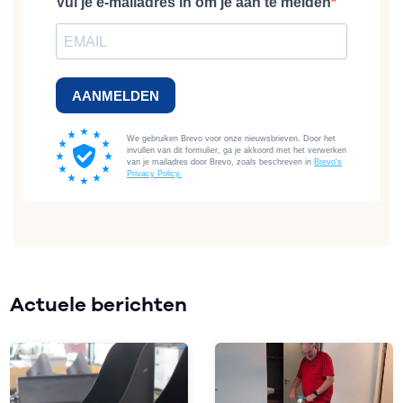
Actuele berichten