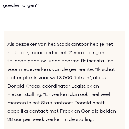
goedemorgen’.”
Als bezoeker van het Stadskantoor heb je het
niet door, maar onder het 21 verdiepingen
tellende gebouw is een enorme fietsenstalling
voor medewerkers van de gemeente. “Ik schat
dat er plek is voor wel 3.000 fietsen”, aldus
Donald Knoop, coördinator Logistiek en
Fietsenstalling. “Er werken dan ook heel veel
mensen in het Stadkantoor.” Donald heeft
dagelijks contact met Freek en Cor, die beiden
28 uur per week werken in de stalling.