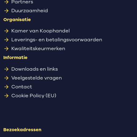
Partners
Duurzaamheid
Organisatie
Kamer van Koophandel
Leverings- en betalingsvoorwaarden
Kwaliteitskeurmerken
Informatie
Downloads en links
Veelgestelde vragen
Contact
Cookie Policy (EU)
Bezoekadressen