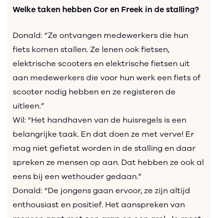
Welke taken hebben Cor en Freek in de stalling?
Donald: “Ze ontvangen medewerkers die hun
fiets komen stallen. Ze lenen ook fietsen,
elektrische scooters en elektrische fietsen uit
aan medewerkers die voor hun werk een fiets of
scooter nodig hebben en ze registeren de
uitleen.”
Wil: “Het handhaven van de huisregels is een
belangrijke taak. En dat doen ze met verve! Er
mag niet gefietst worden in de stalling en daar
spreken ze mensen op aan. Dat hebben ze ook al
eens bij een wethouder gedaan.”
Donald: “De jongens gaan ervoor, ze zijn altijd
enthousiast en positief. Het aanspreken van