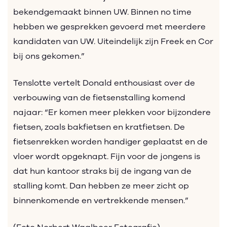
bekendgemaakt binnen UW. Binnen no time
hebben we gesprekken gevoerd met meerdere
kandidaten van UW. Uiteindelijk zijn Freek en Cor
bij ons gekomen.”
Tenslotte vertelt Donald enthousiast over de
verbouwing van de fietsenstalling komend
najaar: “Er komen meer plekken voor bijzondere
fietsen, zoals bakfietsen en kratfietsen. De
fietsenrekken worden handiger geplaatst en de
vloer wordt opgeknapt. Fijn voor de jongens is
dat hun kantoor straks bij de ingang van de
stalling komt. Dan hebben ze meer zicht op
binnenkomende en vertrekkende mensen.”